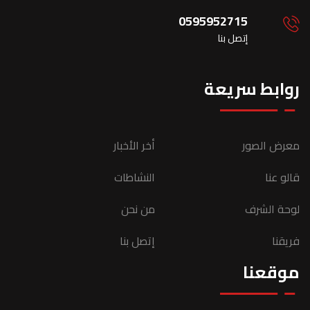
0595952715
إتصل بنا
روابط سريعة
معرض الصور
أخر الأخبار
قالو عنا
النشاطات
لوحة الشرف
من نحن
فريقنا
إتصل بنا
موقعنا