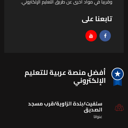
وقريبا في مواد أخرى عن طريق التعليم الإلكتروني.
تابعنا على
أفضل منصة عربية للتعليم
اﻹلكتروني
سلفيت/بلدة الزاوية/قرب مسجد
الصديق
عنوانا