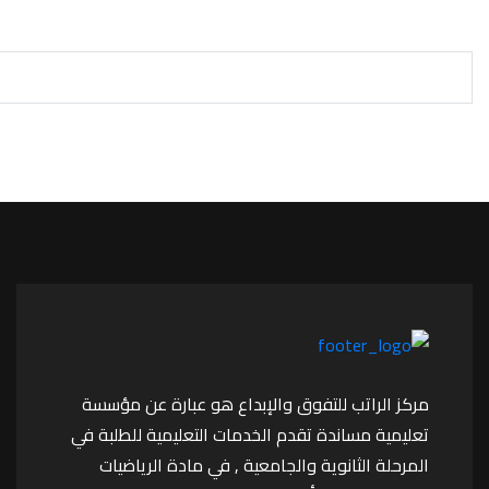
مركز الراتب للتفوق والإبداع هو عبارة عن مؤسسة
تعليمية مساندة تقدم الخدمات التعليمية للطلبة في
المرحلة الثانوية والجامعية , في مادة الرياضيات