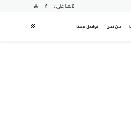
تابعنا على :
ا
من نحن
تواصل معنا