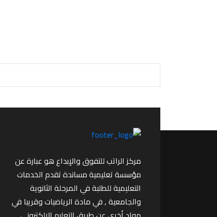
مركز الراتب للتفوق والإبداع هو عبارة عن
مؤسسة تعليمية مساندة تقدم الخدمات
التعليمية للطلبة في المرحلة الثانوية
والجامعية , في مادة الرياضيات وقريبا في
مواد أخرى عن طريق التعليم الإلكتروني.