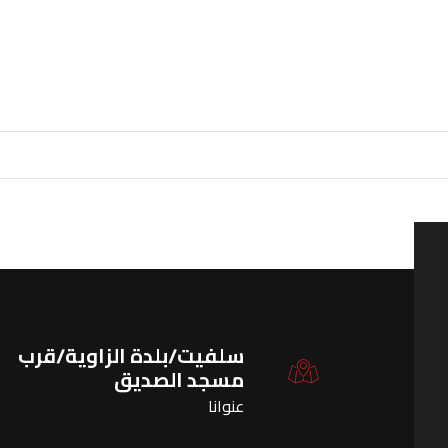
سلفيت/بلدة الزاوية/قرب
مسجد الصديق
عنوانا